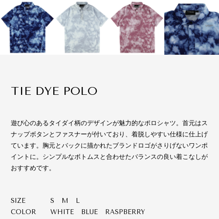
TIE DYE POLO
遊び心のあるタイダイ柄のデザインが魅力的なポロシャツ。首元はス
ナップボタンとファスナーが付いており、着脱しやすい仕様に仕上げ
ています。胸元とバックに描かれたブランドロゴがさりげないワンポ
イントに。シンプルなボトムスと合わせたバランスの良い着こなしが
おすすめです。
SIZE
S M L
COLOR
WHITE BLUE RASPBERRY