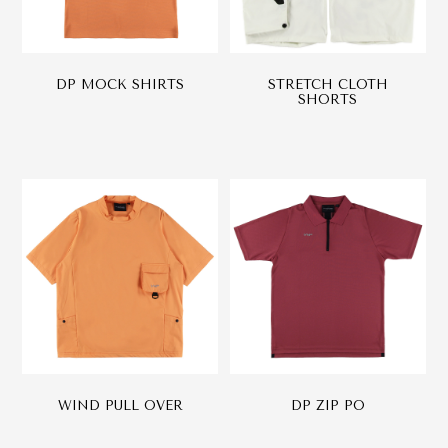
DP MOCK SHIRTS
STRETCH CLOTH
SHORTS
WIND PULL OVER
DP ZIP PO