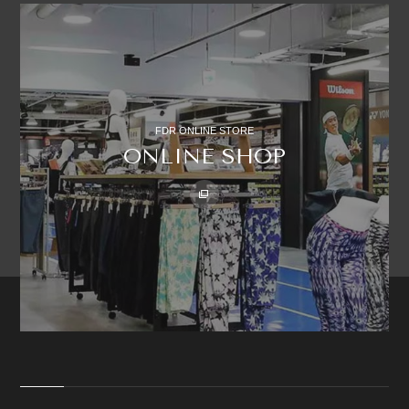
FDR ONLINE STORE
ONLINE SHOP