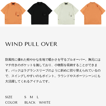
WIND PULL OVER
防風性に優れた軽やかな生地で暖かさを守るプルオーバー。胸元には
マチ付きのポケットを施しており、小物類を収納することができま
す。バックはラグランスリーブのように斜めに切り替えられているの
で、スイングしやすいのもポイント。ラウンドやスポーツシーンにも
大活躍してくれるアイテムです。
SIZE
S M L
COLOR
BLACK WHITE