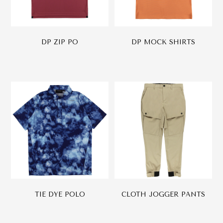
DP ZIP PO
DP MOCK SHIRTS
TIE DYE POLO
CLOTH JOGGER PANTS