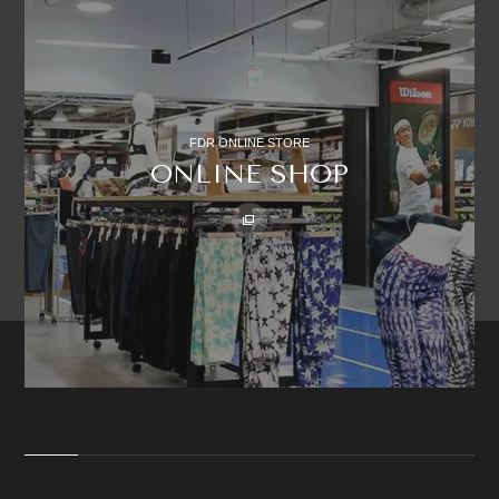
FDR ONLINE STORE
ONLINE SHOP